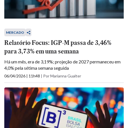
MERCADO
Relatório Focus: IGP-M passa de 3,46%
para 3,73% em uma semana
Há um mês, era de 3,19%; projeção de 2027 permaneceu em
4,0% pela sétima semana seguida
06/04/2026 | 11h48
|
Por Marianna Gualter