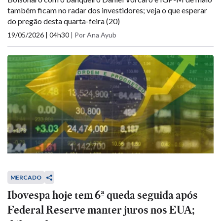
também ficam no radar dos investidores; veja o que esperar
do pregão desta quarta-feira (20)
19/05/2026 | 04h30
|
Por Ana Ayub
MERCADO
Ibovespa hoje tem 6ª queda seguida após
Federal Reserve manter juros nos EUA;