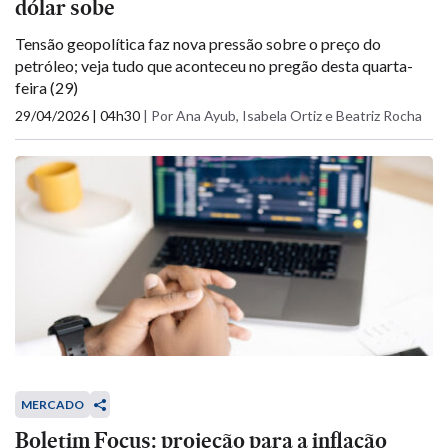
dólar sobe
Tensão geopolítica faz nova pressão sobre o preço do
petróleo; veja tudo que aconteceu no pregão desta quarta-
feira (29)
29/04/2026 | 04h30
|
Por Ana Ayub, Isabela Ortiz e Beatriz Rocha
MERCADO
Boletim Focus: projeção para a inflação