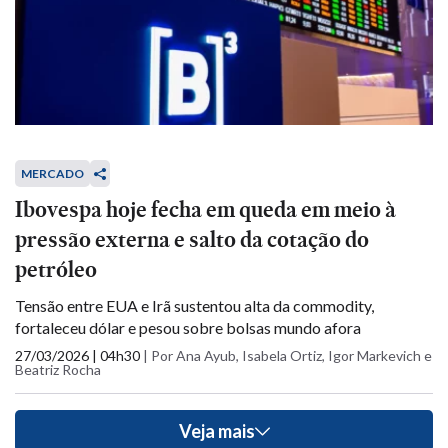
MERCADO
Ibovespa hoje fecha em queda em meio à
pressão externa e salto da cotação do
petróleo
Tensão entre EUA e Irã sustentou alta da commodity,
fortaleceu dólar e pesou sobre bolsas mundo afora
27/03/2026 | 04h30
|
Por Ana Ayub, Isabela Ortiz, Igor Markevich e
Beatriz Rocha
Veja mais