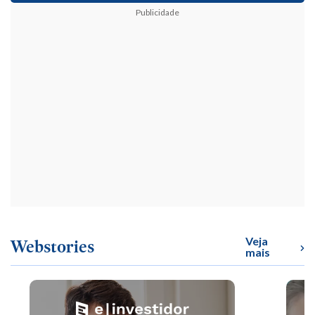
Publicidade
Veja
Webstories
mais