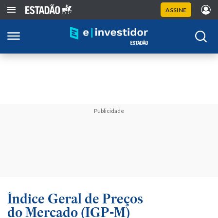
ASSINE
Publicidade
Índice Geral de Preços
do Mercado (IGP-M)