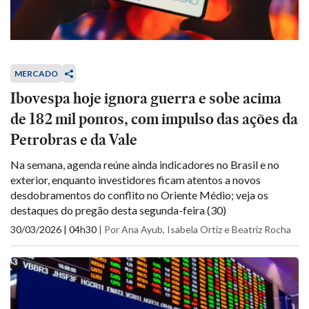
MERCADO
Ibovespa hoje ignora guerra e sobe acima
de 182 mil pontos, com impulso das ações da
Petrobras e da Vale
Na semana, agenda reúne ainda indicadores no Brasil e no
exterior, enquanto investidores ficam atentos a novos
desdobramentos do conflito no Oriente Médio; veja os
destaques do pregão desta segunda-feira (30)
30/03/2026 | 04h30
|
Por Ana Ayub, Isabela Ortiz e Beatriz Rocha