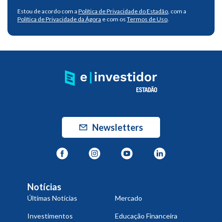
Estou de acordo com a
Política de Privacidade do Estadão
, com a
Política de Privacidade da Ágora
e com os
Termos de Uso
.
Newsletters
Notícias
Últimas Notícias
Mercado
Investimentos
Educação Financeira