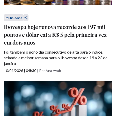
MERCADO
Ibovespa hoje renova recorde aos 197 mil
pontos e dólar cai a R$ 5 pela primeira vez
em dois anos
Foi também o nono dia consecutivo de alta para o índice,
selando a melhor semana para o Ibovespa desde 19 a 23 de
janeiro
10/04/2026 | 04h30
|
Por Ana Ayub