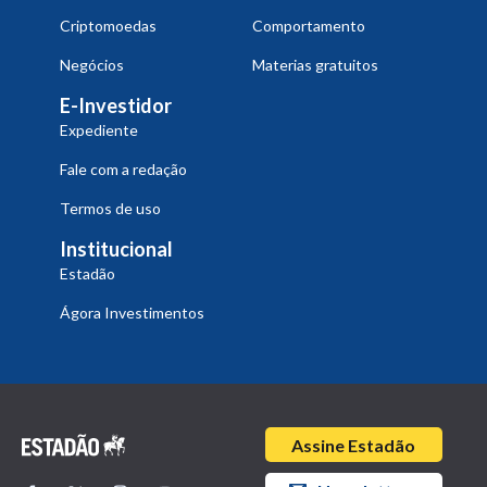
Criptomoedas
Comportamento
Negócios
Materias gratuitos
E-Investidor
Expediente
Fale com a redação
Termos de uso
Institucional
Estadão
Ágora Investimentos
Assine Estadão