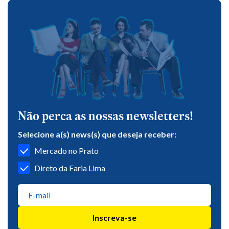
Não perca as nossas newsletters!
Selecione a(s) news(s) que deseja receber:
Mercado no Prato
Direto da Faria Lima
Inscreva-se