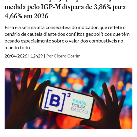
medida pelo IGP-M dispara de 3,86% para
4,66% em 2026
Essa é a sétima alta consecutiva do indicador, que reflete o
cenário de cautela diante dos conflitos geopolíticos que têm
pesado especialmente sobre o valor dos combustíveis no
mundo todo
20/04/2026 | 12h29
|
Por Cícero Cotrim