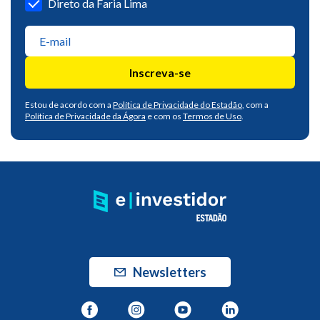
Direto da Faria Lima
Inscreva-se
Estou de acordo com a
Política de Privacidade do Estadão
, com a
Política de Privacidade da Ágora
e com os
Termos de Uso
.
Newsletters