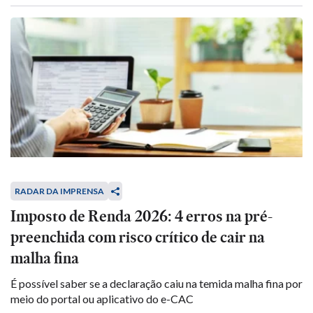
RADAR DA IMPRENSA
Imposto de Renda 2026: 4 erros na pré-
preenchida com risco crítico de cair na
malha fina
É possível saber se a declaração caiu na temida malha fina por
meio do portal ou aplicativo do e-CAC