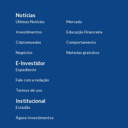
Notícias
Últimas Notícias
Mercado
Investimentos
Educação Financeira
Criptomoedas
Comportamento
Negócios
Materias gratuitos
E-Investidor
Expediente
Fale com a redação
Termos de uso
Institucional
Estadão
Ágora Investimentos