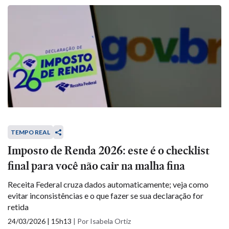
TEMPO REAL
Imposto de Renda 2026: este é o checklist
final para você não cair na malha fina
Receita Federal cruza dados automaticamente; veja como
evitar inconsistências e o que fazer se sua declaração for
retida
24/03/2026 | 15h13
|
Por Isabela Ortiz