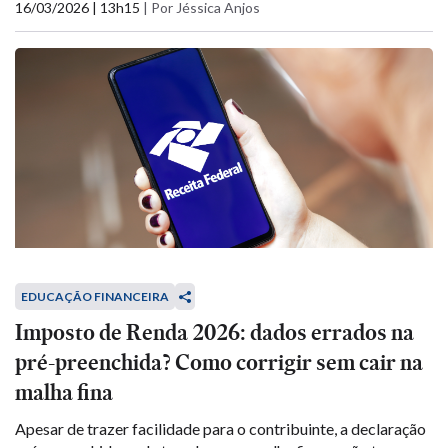
16/03/2026 | 13h15
|
Por Jéssica Anjos
EDUCAÇÃO FINANCEIRA
Imposto de Renda 2026: dados errados na
pré-preenchida? Como corrigir sem cair na
malha fina
Apesar de trazer facilidade para o contribuinte, a declaração