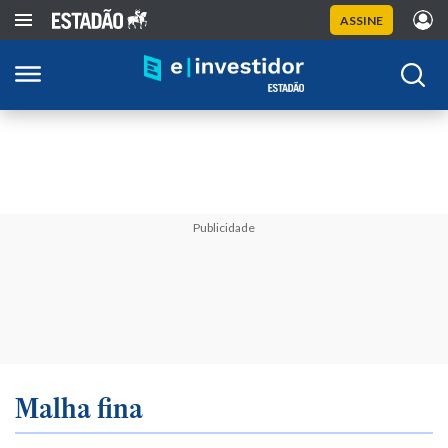
ASSINE
Publicidade
Malha fina