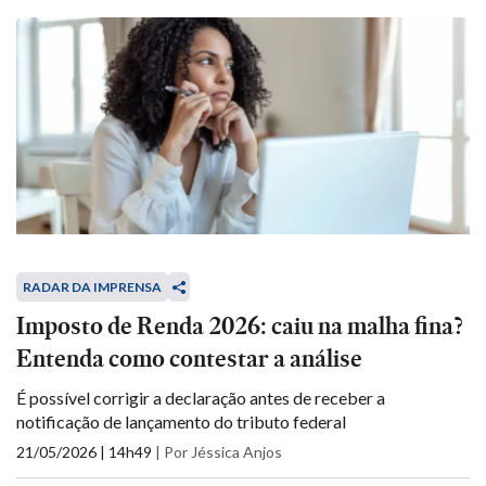
RADAR DA IMPRENSA
Imposto de Renda 2026: caiu na malha fina?
Entenda como contestar a análise
É possível corrigir a declaração antes de receber a
notificação de lançamento do tributo federal
21/05/2026 | 14h49
|
Por Jéssica Anjos