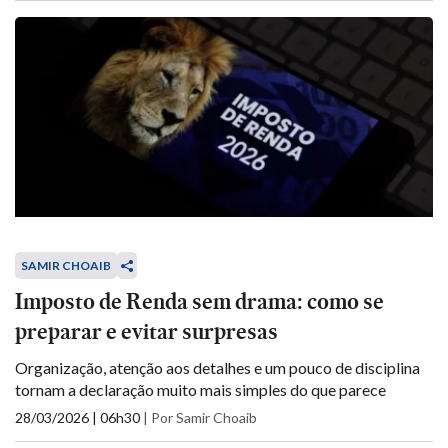
SAMIR CHOAIB
Imposto de Renda sem drama: como se
preparar e evitar surpresas
Organização, atenção aos detalhes e um pouco de disciplina
tornam a declaração muito mais simples do que parece
28/03/2026 | 06h30
|
Por Samir Choaib