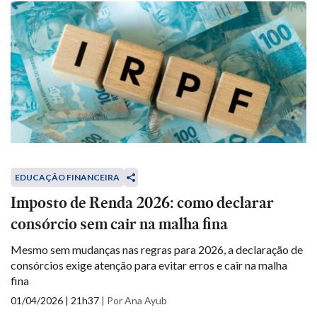
EDUCAÇÃO FINANCEIRA
Imposto de Renda 2026: como declarar
consórcio sem cair na malha fina
Mesmo sem mudanças nas regras para 2026, a declaração de
consórcios exige atenção para evitar erros e cair na malha
fina
01/04/2026 | 21h37
|
Por Ana Ayub