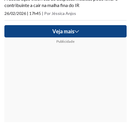
contribuinte a cair na malha fina do IR
26/02/2026 | 17h45
|
Por Jéssica Anjos
Veja mais
Publicidade