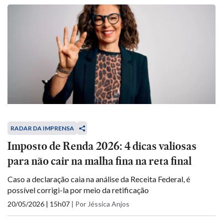
RADAR DA IMPRENSA
Imposto de Renda 2026: 4 dicas valiosas
para não cair na malha fina na reta final
Caso a declaração caia na análise da Receita Federal, é
possível corrigi-la por meio da retificação
20/05/2026 | 15h07
|
Por Jéssica Anjos