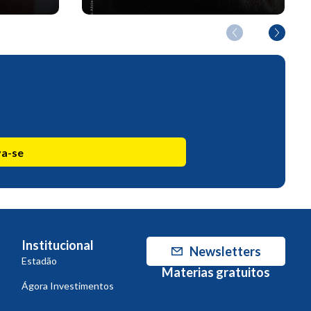
va-se
Institucional
Newsletters
Estadão
Materias gratuitos
Ágora Investimentos