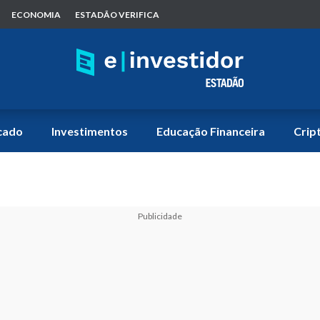
ECONOMIA
ESTADÃO VERIFICA
cado
Investimentos
Educação Financeira
Crip
Publicidade