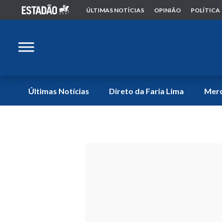
ÚLTIMAS NOTÍCIAS
OPINIÃO
POLÍTICA
Últimas Notícias
Direto da Faria Lima
Mer