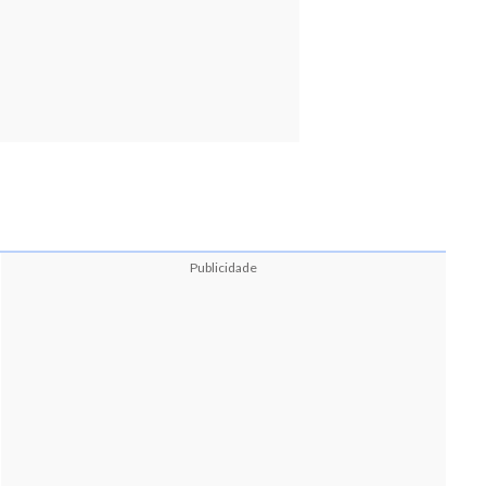
Publicidade