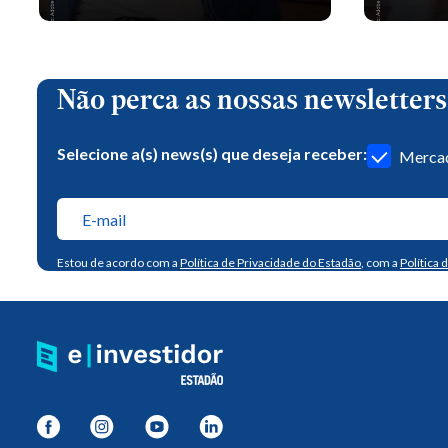
Não perca as nossas newsletters
Selecione a(s) news(s) que deseja receber:
Mercad
Estou de acordo com a
Política de Privacidade do Estadão
, com a
Política 