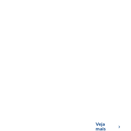
Veja
mais