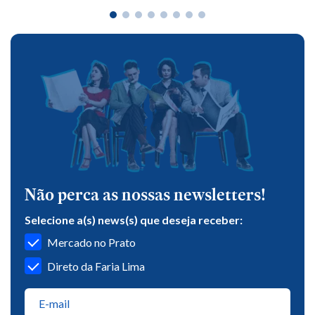
Não perca as nossas newsletters!
Selecione a(s) news(s) que deseja receber:
Mercado no Prato
Direto da Faria Lima