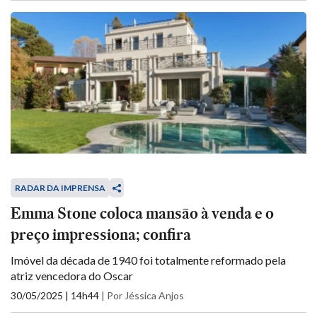
RADAR DA IMPRENSA
Emma Stone coloca mansão à venda e o
preço impressiona; confira
Imóvel da década de 1940 foi totalmente reformado pela
atriz vencedora do Oscar
30/05/2025 | 14h44
|
Por Jéssica Anjos