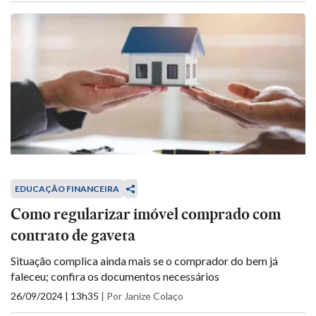
EDUCAÇÃO FINANCEIRA
Como regularizar imóvel comprado com
contrato de gaveta
Situação complica ainda mais se o comprador do bem já
faleceu; confira os documentos necessários
26/09/2024 | 13h35
|
Por Janize Colaço