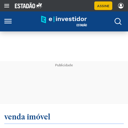
ASSINE
Publicidade
venda imóvel