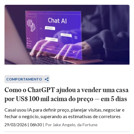
COMPORTAMENTO
Como o ChatGPT ajudou a vender uma casa
por US$ 100 mil acima do preço — em 5 dias
Casal usou IA para definir preço, planejar visitas, negociar e
fechar o negócio, superando as estimativas de corretores
29/03/2026 | 06h30
|
Por Jake Angelo, da Fortune