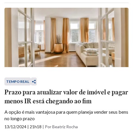
TEMPO REAL
Prazo para atualizar valor de imóvel e pagar
menos IR está chegando ao fim
A opção é mais vantajosa para quem planeja vender seus bens
no longo prazo
13/12/2024 | 21h18
|
Por Beatriz Rocha