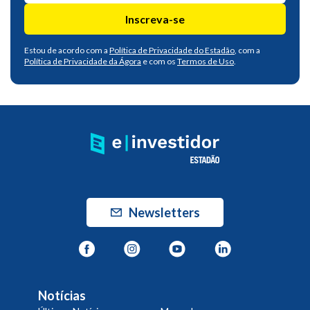
Inscreva-se
Estou de acordo com a
Política de Privacidade do Estadão
, com a
Política de Privacidade da Ágora
e com os
Termos de Uso
.
Newsletters
Notícias