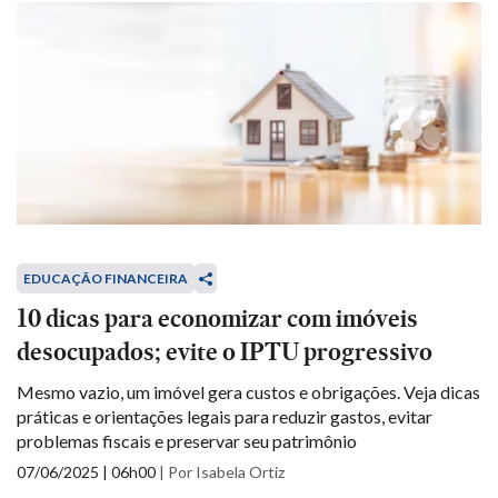
EDUCAÇÃO FINANCEIRA
10 dicas para economizar com imóveis
desocupados; evite o IPTU progressivo
Mesmo vazio, um imóvel gera custos e obrigações. Veja dicas
práticas e orientações legais para reduzir gastos, evitar
problemas fiscais e preservar seu patrimônio
07/06/2025 | 06h00
|
Por Isabela Ortiz