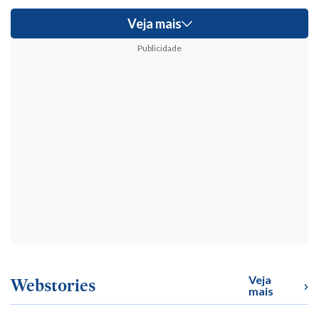
Veja mais
Publicidade
Veja
Webstories
mais