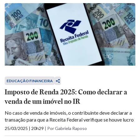
EDUCAÇÃO FINANCEIRA
Imposto de Renda 2025: Como declarar a
venda de um imóvel no IR
No caso de venda de imóveis, o contribuinte deve declarar a
transação para que a Receita Federal verifique se houve lucro
25/03/2025 | 20h29
|
Por Gabriela Raposo