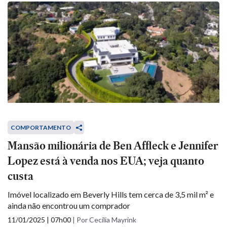
COMPORTAMENTO
Mansão milionária de Ben Affleck e Jennifer
Lopez está à venda nos EUA; veja quanto
custa
Imóvel localizado em Beverly Hills tem cerca de 3,5 mil m² e
ainda não encontrou um comprador
11/01/2025 | 07h00
|
Por Cecília Mayrink