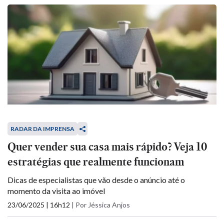
RADAR DA IMPRENSA
Quer vender sua casa mais rápido? Veja 10
estratégias que realmente funcionam
Dicas de especialistas que vão desde o anúncio até o
momento da visita ao imóvel
23/06/2025 | 16h12
|
Por Jéssica Anjos