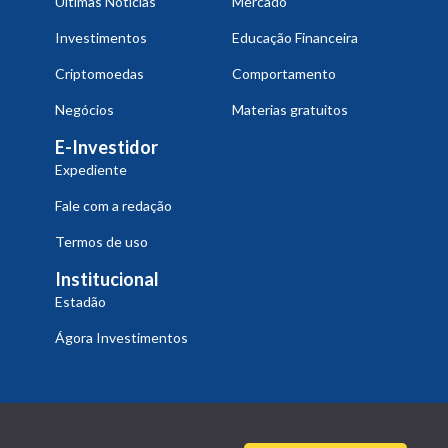
Últimas Notícias
Mercado
Investimentos
Educação Financeira
Criptomoedas
Comportamento
Negócios
Materias gratuitos
E-Investidor
Expediente
Fale com a redação
Termos de uso
Institucional
Estadão
Ágora Investimentos