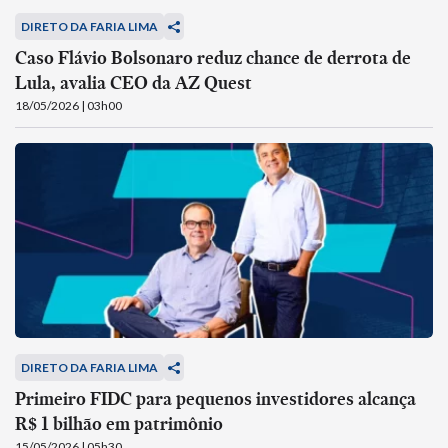
DIRETO DA FARIA LIMA
Caso Flávio Bolsonaro reduz chance de derrota de
Lula, avalia CEO da AZ Quest
18/05/2026 | 03h00
DIRETO DA FARIA LIMA
Primeiro FIDC para pequenos investidores alcança
R$ 1 bilhão em patrimônio
15/05/2026 | 05h30