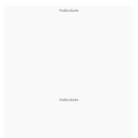
Publicidade
Publicidade