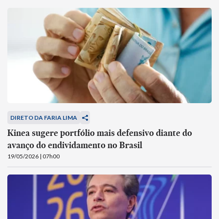
DIRETO DA FARIA LIMA
Kinea sugere portfólio mais defensivo diante do
avanço do endividamento no Brasil
19/05/2026 | 07h00