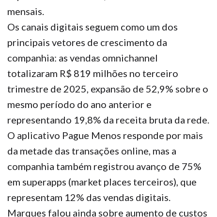
mensais.
Os canais digitais seguem como um dos
principais vetores de crescimento da
companhia: as vendas omnichannel
totalizaram R$ 819 milhões no terceiro
trimestre de 2025, expansão de 52,9% sobre o
mesmo período do ano anterior e
representando 19,8% da receita bruta da rede.
O aplicativo Pague Menos responde por mais
da metade das transações online, mas a
companhia também registrou avanço de 75%
em superapps (market places terceiros), que
representam 12% das vendas digitais.
Marques falou ainda sobre aumento de custos