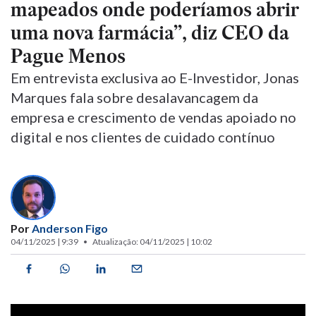
mapeados onde poderíamos abrir
uma nova farmácia”, diz CEO da
Pague Menos
Em entrevista exclusiva ao E-Investidor, Jonas
Marques fala sobre desalavancagem da
empresa e crescimento de vendas apoiado no
digital e nos clientes de cuidado contínuo
Por
Anderson Figo
04/11/2025 | 9:39
Atualização: 04/11/2025 | 10:02