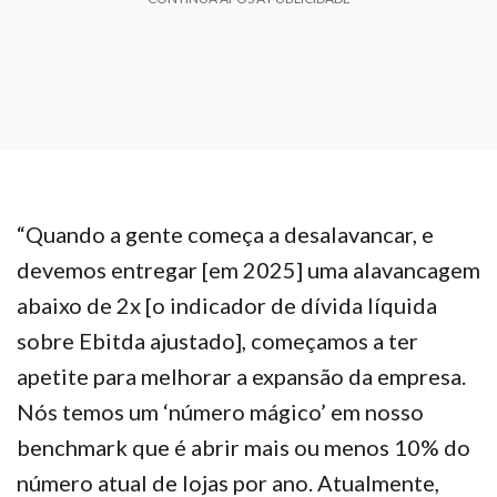
“Quando a gente começa a desalavancar, e
devemos entregar [em 2025] uma alavancagem
abaixo de 2x [o indicador de dívida líquida
sobre Ebitda ajustado], começamos a ter
apetite para melhorar a expansão da empresa.
Nós temos um ‘número mágico’ em nosso
benchmark que é abrir mais ou menos 10% do
número atual de lojas por ano. Atualmente,