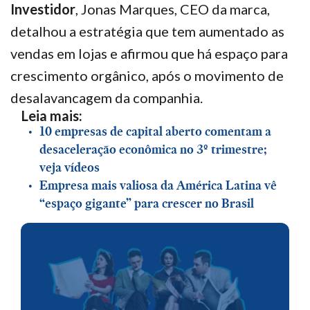
Investidor
, Jonas Marques, CEO da marca,
detalhou a estratégia que tem aumentado as
vendas em lojas e afirmou que há espaço para
crescimento orgânico, após o movimento de
desalavancagem da companhia.
Leia mais:
10 empresas de capital aberto comentam a
desaceleração econômica no 3º trimestre;
veja vídeos
Empresa mais valiosa da América Latina vê
“espaço gigante” para crescer no Brasil