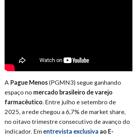
A
Pague Menos
(PGMN3) segue ganhando
espaço no
mercado brasileiro de varejo
farmacêutico
. Entre julho e setembro de
2025, a rede chegou a 6,7% de market share,
no oitavo trimestre consecutivo de avanço do
indicador. Em
entrevista exclusiva
ao E-