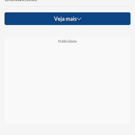
Veja mais
Publicidade