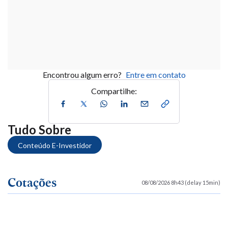
Encontrou algum erro?
Entre em contato
Compartilhe:
Tudo Sobre
Conteúdo E-Investidor
Cotações
08/08/2026 8h43 (delay 15min)