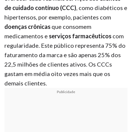
de cuidado contínuo (CCC)
, como diabéticos e
hipertensos, por exemplo, pacientes com
doenças crônicas
que consomem
medicamentos e
serviços farmacêuticos
com
regularidade. Este público representa 75% do
faturamento da marca e são apenas 25% dos
22,5 milhões de clientes ativos. Os CCCs
gastam em média oito vezes mais que os
demais clientes.
Publicidade