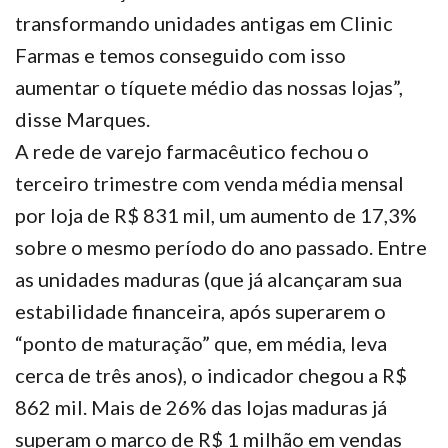
transformando unidades antigas em Clinic
Farmas e temos conseguido com isso
aumentar o tíquete médio das nossas lojas”,
disse Marques.
A rede de varejo farmacêutico fechou o
terceiro trimestre com venda média mensal
por loja de R$ 831 mil, um aumento de 17,3%
sobre o mesmo período do ano passado. Entre
as unidades maduras (que já alcançaram sua
estabilidade financeira, após superarem o
“ponto de maturação” que, em média, leva
cerca de três anos), o indicador chegou a R$
862 mil. Mais de 26% das lojas maduras já
superam o marco de R$ 1 milhão em vendas