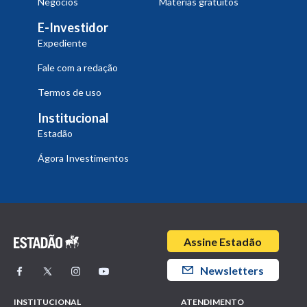
Negócios
Materias gratuitos
E-Investidor
Expediente
Fale com a redação
Termos de uso
Institucional
Estadão
Ágora Investimentos
Assine Estadão
Newsletters
INSTITUCIONAL
ATENDIMENTO