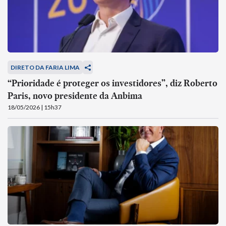
DIRETO DA FARIA LIMA
“Prioridade é proteger os investidores”, diz Roberto
Paris, novo presidente da Anbima
18/05/2026 | 15h37