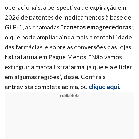
operacionais, a perspectiva de expiração em
2026 de patentes de medicamentos à base de
GLP-1, as chamadas “
canetas emagrecedoras
”,
o que pode ampliar ainda mais a rentabilidade
das farmácias, e sobre as conversões das lojas
Extrafarma
em Pague Menos. “Não vamos
extinguir a marca Extrafarma, já que ela é líder
em algumas regiões”, disse. Confira a
entrevista completa acima, ou
clique aqui
.
Publicidade