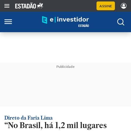
ASSINE
Publicidade
Direto da Faria Lima
“No Brasil, há 1,2 mil lugares