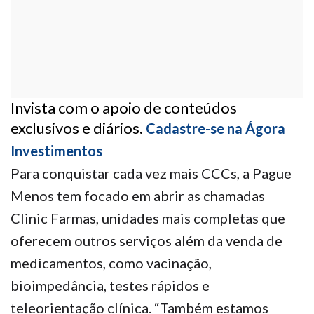
Invista com o apoio de conteúdos
exclusivos e diários.
Cadastre-se na Ágora
Investimentos
Para conquistar cada vez mais CCCs, a Pague
Menos tem focado em abrir as chamadas
Clinic Farmas, unidades mais completas que
oferecem outros serviços além da venda de
medicamentos, como vacinação,
bioimpedância, testes rápidos e
teleorientação clínica. “Também estamos