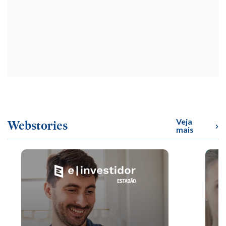
Veja
Webstories
mais