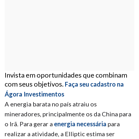
Invista em oportunidades que combinam
com seus objetivos.
Faça seu cadastro na
Ágora Investimentos
A energia barata no país atraiu os
mineradores, principalmente os da China para
o Irã. Para gerar a
energia necessária
para
realizar a atividade, a Elliptic estima ser