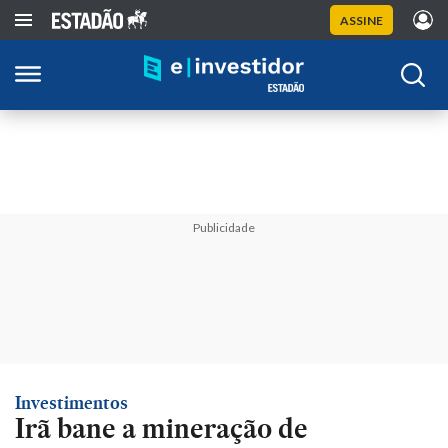
ASSINE
Publicidade
Investimentos
Irã bane a mineração de