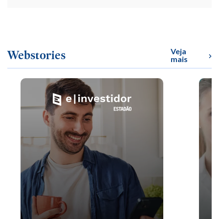
Veja
Webstories
mais