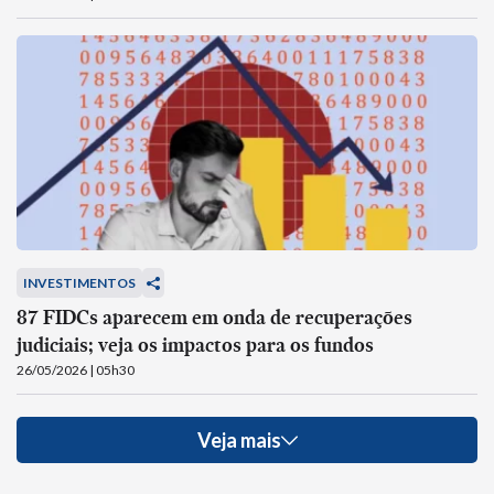
INVESTIMENTOS
87 FIDCs aparecem em onda de recuperações
judiciais; veja os impactos para os fundos
26/05/2026 | 05h30
Veja mais