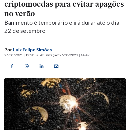
criptomoedas para evitar apagões
no verão
Banimento é temporário e irá durar até o dia
22 de setembro
Por
Luiz Felipe Simões
26/05/2021 | 12:58
Atualização: 26/05/2021 | 14:49