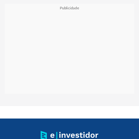
Publicidade