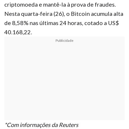
criptomoeda e mantê-la à prova de fraudes.
Nesta quarta-feira (26), o Bitcoin acumula alta
de 8,58% nas últimas 24 horas, cotado a US$
40.168,22.
Publicidade
*Com informações da Reuters