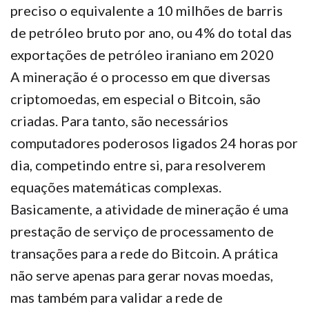
preciso o equivalente a 10 milhões de barris
de petróleo bruto por ano, ou 4% do total das
exportações de petróleo iraniano em 2020
A mineração é o processo em que diversas
criptomoedas, em especial o Bitcoin, são
criadas. Para tanto, são necessários
computadores poderosos ligados 24 horas por
dia, competindo entre si, para resolverem
equações matemáticas complexas.
Basicamente, a atividade de mineração é uma
prestação de serviço de processamento de
transações para a rede do Bitcoin. A prática
não serve apenas para gerar novas moedas,
mas também para validar a rede de