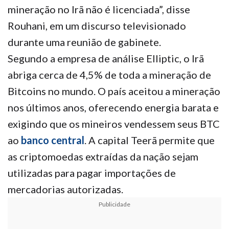
mineração no Irã não é licenciada”, disse
Rouhani, em um discurso televisionado
durante uma reunião de gabinete.
Segundo a empresa de análise Elliptic, o Irã
abriga cerca de 4,5% de toda a mineração de
Bitcoins no mundo. O país aceitou a mineração
nos últimos anos, oferecendo energia barata e
exigindo que os mineiros vendessem seus BTC
ao
banco central
. A capital Teerã permite que
as criptomoedas extraídas da nação sejam
utilizadas para pagar importações de
mercadorias autorizadas.
Publicidade