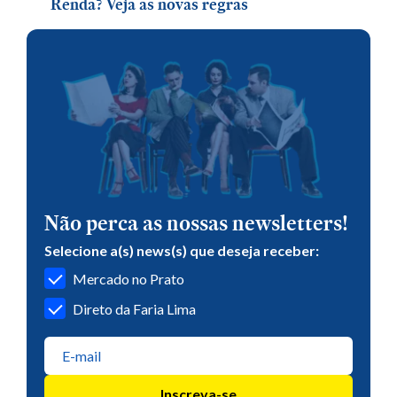
Renda? Veja as novas regras
Não perca as nossas newsletters!
Selecione a(s) news(s) que deseja receber:
Mercado no Prato
Direto da Faria Lima
Inscreva-se