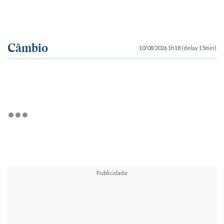
Câmbio
10/08/2026 1h18 (delay 15min)
Publicidade