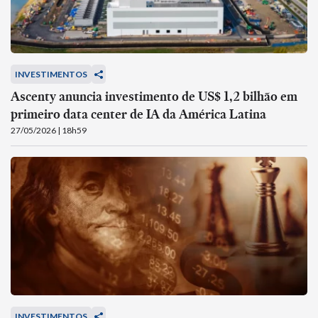
INVESTIMENTOS
Ascenty anuncia investimento de US$ 1,2 bilhão em
primeiro data center de IA da América Latina
27/05/2026 | 18h59
INVESTIMENTOS