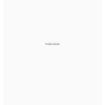
Publicidade