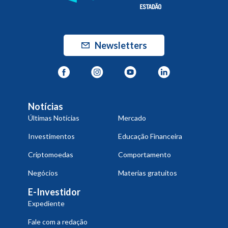
Newsletters
Notícias
Últimas Notícias
Mercado
Investimentos
Educação Financeira
Criptomoedas
Comportamento
Negócios
Materias gratuitos
E-Investidor
Expediente
Fale com a redação