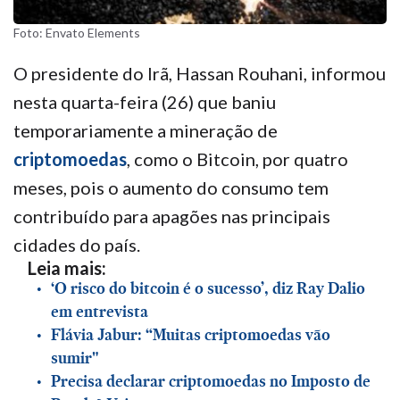
Foto: Envato Elements
O presidente do Irã, Hassan Rouhani, informou
nesta quarta-feira (26) que baniu
temporariamente a mineração de
criptomoedas
, como o Bitcoin, por quatro
meses, pois o aumento do consumo tem
contribuído para apagões nas principais
cidades do país.
Leia mais:
‘O risco do bitcoin é o sucesso’, diz Ray Dalio
em entrevista
Flávia Jabur: “Muitas criptomoedas vão
sumir"
Precisa declarar criptomoedas no Imposto de