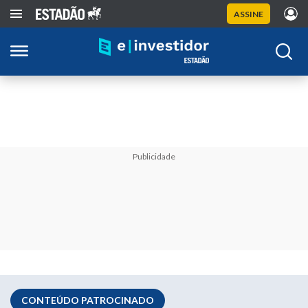
ASSINE
Publicidade
CONTEÚDO PATROCINADO