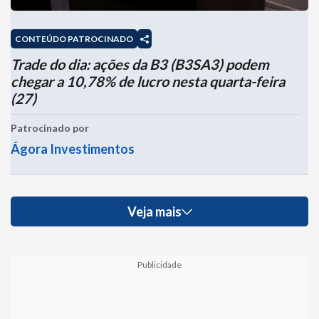
CONTEÚDO PATROCINADO
Trade do dia: ações da B3 (B3SA3) podem
chegar a 10,78% de lucro nesta quarta-feira
(27)
Patrocinado por
Ágora Investimentos
Veja mais
Publicidade