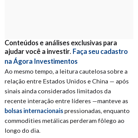
Conteúdos e análises exclusivas para
ajudar você a investir.
Faça seu cadastro
na Ágora Investimentos
Ao mesmo tempo, a leitura cautelosa sobre a
relação entre Estados Unidos e China — após
sinais ainda considerados limitados da
recente interação entre líderes —manteve as
bolsas internacionais
pressionadas, enquanto
commodities metálicas perderam fôlego ao
longo do dia.