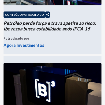
CONTEÚDO PATROCINADO
Petróleo perde força e trava apetite ao risco;
Ibovespa busca estabilidade após IPCA-15
Patrocinado por
Ágora Investimentos