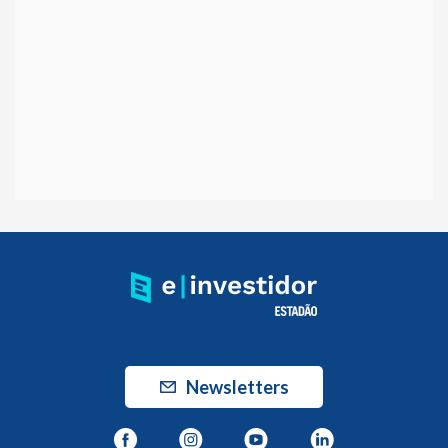
Newsletters