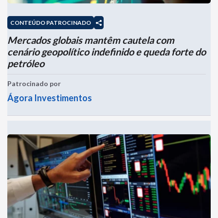
CONTEÚDO PATROCINADO
Mercados globais mantêm cautela com
cenário geopolítico indefinido e queda forte do
petróleo
Patrocinado por
Ágora Investimentos