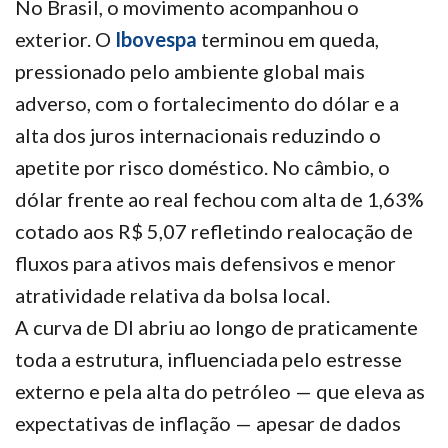
No Brasil, o movimento acompanhou o
exterior. O
Ibovespa
terminou em queda,
pressionado pelo ambiente global mais
adverso, com o fortalecimento do dólar e a
alta dos juros internacionais reduzindo o
apetite por risco doméstico. No câmbio, o
dólar frente ao real fechou com alta de 1,63%
cotado aos R$ 5,07 refletindo realocação de
fluxos para ativos mais defensivos e menor
atratividade relativa da bolsa local.
A curva de DI abriu ao longo de praticamente
toda a estrutura, influenciada pelo estresse
externo e pela alta do petróleo — que eleva as
expectativas de inflação — apesar de dados