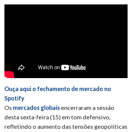
Ouça aqui o fechamento de mercado no
Spotify
Os
mercados globais
encerraram a sessão
desta sexta-feira (15) em tom defensivo,
refletindo o aumento das tensões geopolíticas