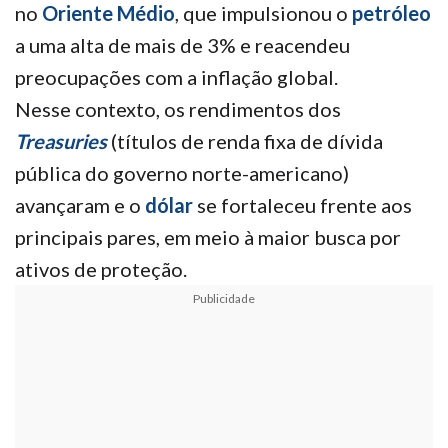
no
Oriente Médio
, que impulsionou o
petróleo
a uma alta de mais de 3% e reacendeu
preocupações com a inflação global.
Nesse contexto, os rendimentos dos
Treasuries
(títulos de renda fixa de dívida
pública do governo norte-americano)
avançaram e o
dólar
se fortaleceu frente aos
principais pares, em meio à maior busca por
ativos de proteção.
Publicidade