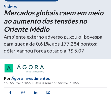
Vídeos
Mercados globais caem em meio
ao aumento das tensões no
Oriente Médio
Ambiente externo adverso puxou o Ibovespa
para queda de 0,61%, aos 177.284 pontos;
dólar ganhou força cotado a R$ 5,07
Por
Ágora Investimentos
15/05/2026 | 18h56
Atualização: 15/05/2026 | 18h56