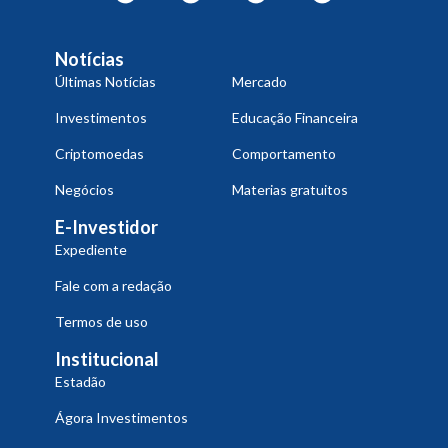
Notícias
Últimas Notícias
Mercado
Investimentos
Educação Financeira
Criptomoedas
Comportamento
Negócios
Materias gratuitos
E-Investidor
Expediente
Fale com a redação
Termos de uso
Institucional
Estadão
Ágora Investimentos