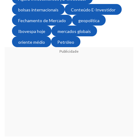
bolsas internacionais
Conteúdo E-Investidor
Fechamento de Mercado
geopolítica
Ibovespa hoje
mercados globais
oriente médio
Petróleo
Publicidade