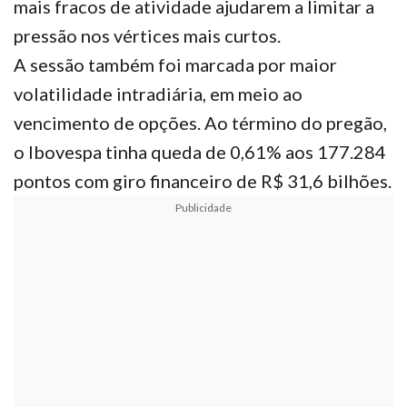
mais fracos de atividade ajudarem a limitar a
pressão nos vértices mais curtos.
A sessão também foi marcada por maior
volatilidade intradiária, em meio ao
vencimento de opções. Ao término do pregão,
o Ibovespa tinha queda de 0,61% aos 177.284
pontos com giro financeiro de R$ 31,6 bilhões.
Publicidade