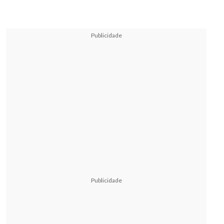
Publicidade
Publicidade