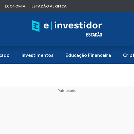
ECONOMIA
ESTADÃO VERIFICA
cado
Investimentos
Educação Financeira
Crip
Publicidade