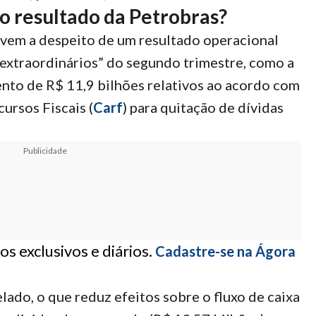
o resultado da Petrobras?
vem a despeito de um resultado operacional
 extraordinários” do segundo trimestre, como a
nto de R$ 11,9 bilhões relativos ao acordo com
ursos Fiscais (
Carf
) para quitação de dívidas
Publicidade
s exclusivos e diários.
Cadastre-se na Ágora
ado, o que reduz efeitos sobre o fluxo de caixa