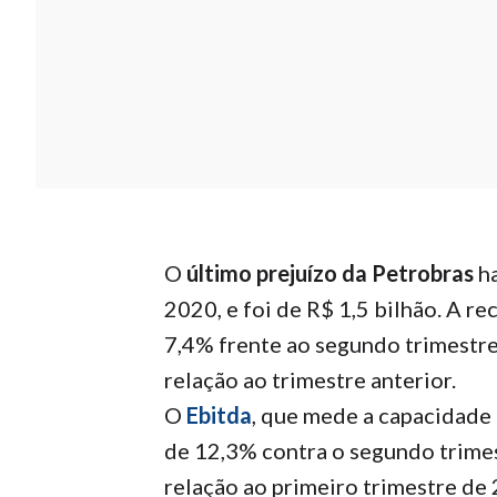
O
último prejuízo da Petrobras
ha
2020, e foi de R$ 1,5 bilhão. A re
7,4% frente ao segundo trimestre
relação ao trimestre anterior.
O
Ebitda
, que mede a capacidade
de 12,3% contra o segundo trime
relação ao primeiro trimestre de 