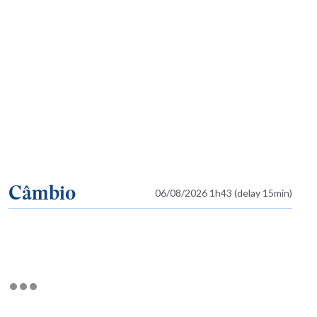
Câmbio
06/08/2026 1h43 (delay 15min)