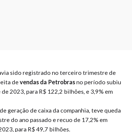
via sido registrado no terceiro trimestre de
ceita de
vendas da Petrobras
no período subiu
 de 2023, para R$ 122,2 bilhões, e 3,9% em
 de geração de caixa da companhia, teve queda
stre do ano passado e recuo de 17,2% em
2023, para R$ 49,7 bilhões.