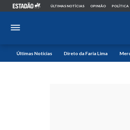
ÚLTIMAS NOTÍCIAS
OPINIÃO
POLÍTICA
Últimas Notícias
Direto da Faria Lima
Mer