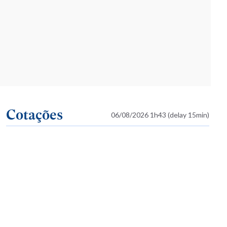
Cotações
06/08/2026 1h43 (delay 15min)