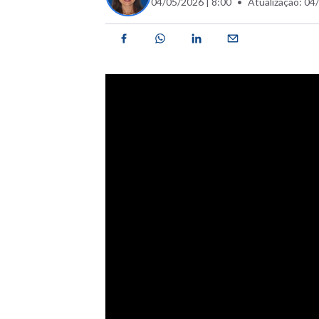
04/05/2026 | 8:00
Atualização: 04