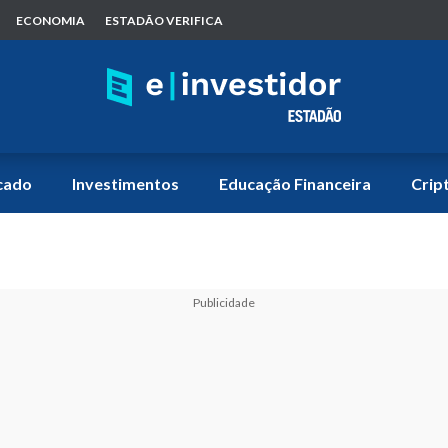
ECONOMIA
ESTADÃO VERIFICA
cado
Investimentos
Educação Financeira
Crip
Publicidade