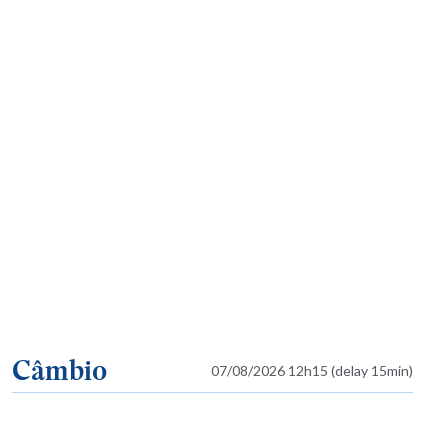
Câmbio
07/08/2026 12h15 (delay 15min)