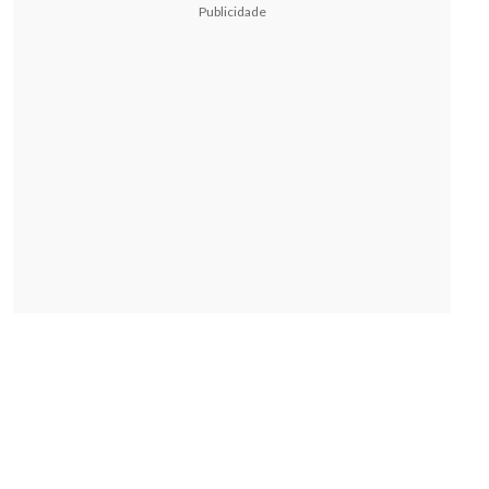
Publicidade