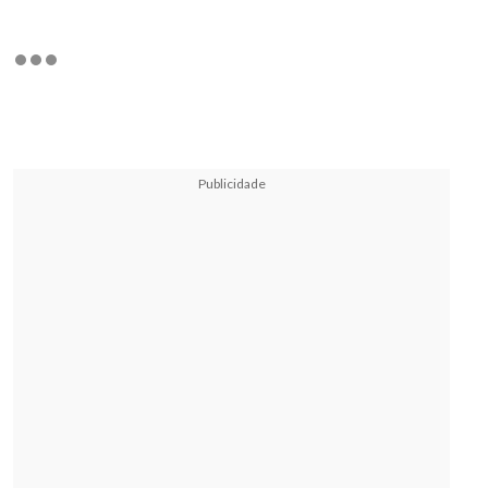
Publicidade