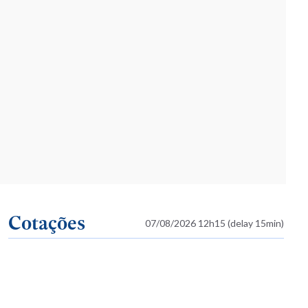
Cotações
07/08/2026 12h15 (delay 15min)