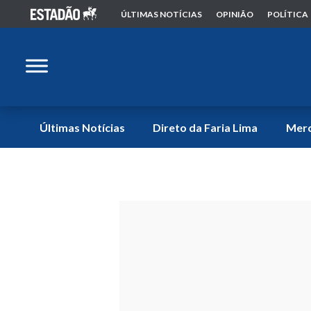
ÚLTIMAS NOTÍCIAS
OPINIÃO
POLÍTICA
Últimas Notícias
Direto da Faria Lima
Mer