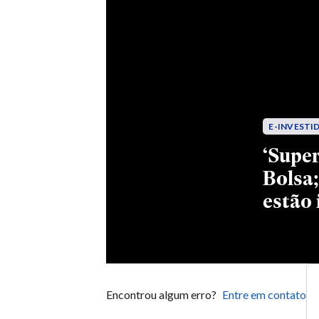
Encontrou algum erro?
Entre em contato