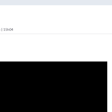
 | 15h04