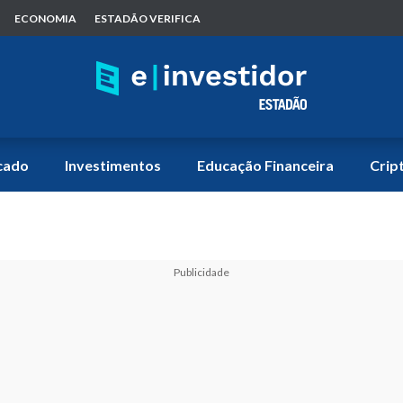
ECONOMIA
ESTADÃO VERIFICA
cado
Investimentos
Educação Financeira
Crip
Publicidade