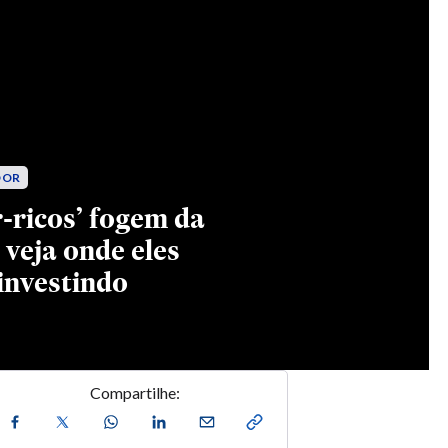
Compartilhe: