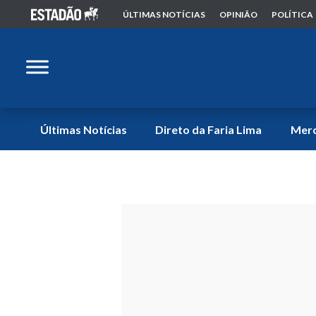
ÚLTIMAS NOTÍCIAS
OPINIÃO
POLÍTICA
Últimas Notícias
Direto da Faria Lima
Mer