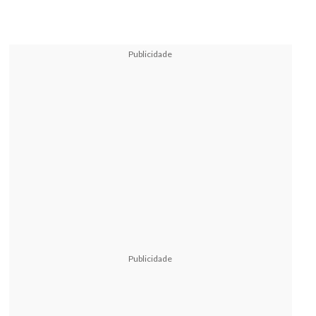
Publicidade
Publicidade