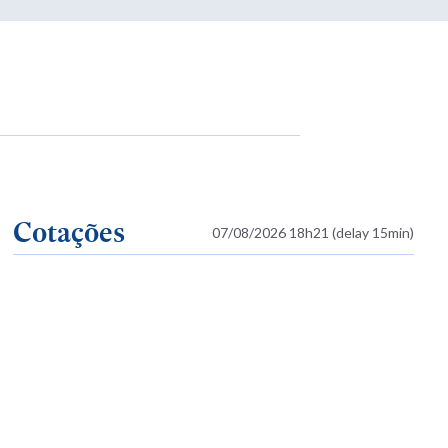
Cotações
07/08/2026 18h21 (delay 15min)