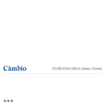
Câmbio
07/08/2026 18h21 (delay 15min)