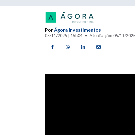
Por
Ágora Investimentos
05/11/2025 | 15h04
Atualização: 05/11/2025