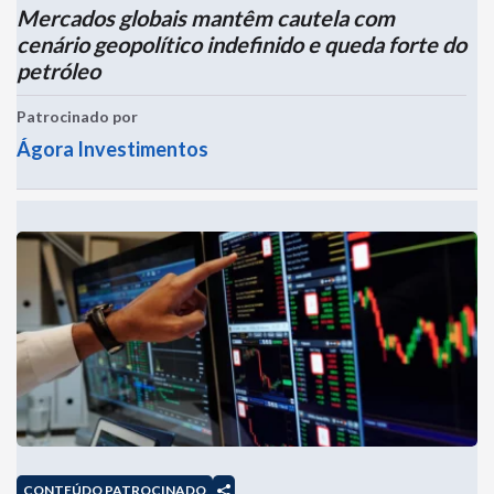
Mercados globais mantêm cautela com
cenário geopolítico indefinido e queda forte do
petróleo
Patrocinado por
Ágora Investimentos
CONTEÚDO PATROCINADO