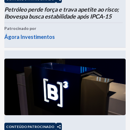
Petróleo perde força e trava apetite ao risco;
Ibovespa busca estabilidade após IPCA-15
Patrocinado por
Ágora Investimentos
CONTEÚDO PATROCINADO