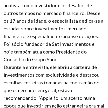
analista como investidor e os desafios de
outros tempos no mercado financeiro. Desde
os 17 anos de idade, o especialista dedica-se a
estudar sobre investimentos, mercado
financeiro e especialmente análise de ações.
Foi sócio fundador da Set Investimentos e
hoje também atua como Presidente do
Conselho do Grupo Suno.
Durante a entrevista, ele abriu a carteira de
investimentos com exclusividade e destacou
escolhas certeiras tomadas na contramão do
que o mercado, em geral, estava
recomendando. “Apple foi um acerto numa
época que investir em ação estrangeira era mal