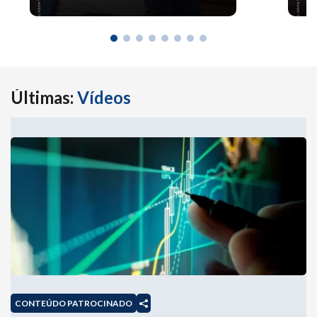
Últimas:
Vídeos
CONTEÚDO PATROCINADO