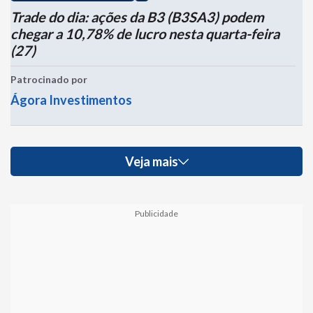
Trade do dia: ações da B3 (B3SA3) podem
chegar a 10,78% de lucro nesta quarta-feira
(27)
Patrocinado por
Ágora Investimentos
Veja mais
Publicidade