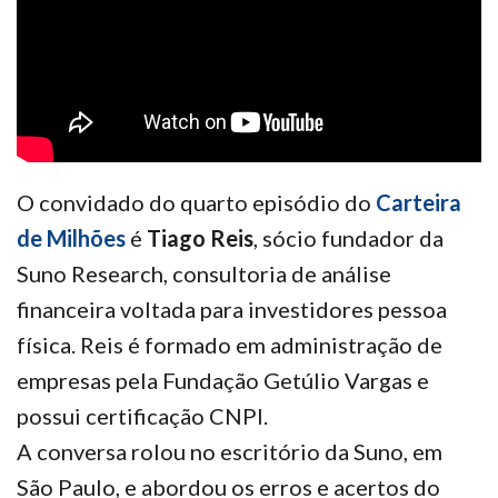
O convidado do quarto episódio do
Carteira
de Milhões
é
Tiago Reis
, sócio fundador da
Suno Research, consultoria de análise
financeira voltada para investidores pessoa
física. Reis é formado em administração de
empresas pela Fundação Getúlio Vargas e
possui certificação CNPI.
A conversa rolou no escritório da Suno, em
São Paulo, e abordou os erros e acertos do