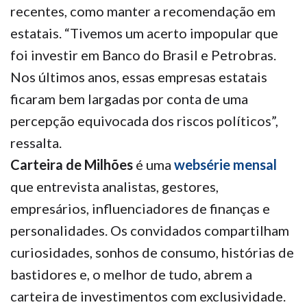
recentes, como manter a recomendação em
estatais. “Tivemos um acerto impopular que
foi investir em Banco do Brasil e Petrobras.
Nos últimos anos, essas empresas estatais
ficaram bem largadas por conta de uma
percepção equivocada dos riscos políticos”,
ressalta.
Carteira de Milhões
é uma
websérie mensal
que entrevista analistas, gestores,
empresários, influenciadores de finanças e
personalidades. Os convidados compartilham
curiosidades, sonhos de consumo, histórias de
bastidores e, o melhor de tudo, abrem a
carteira de investimentos com exclusividade.