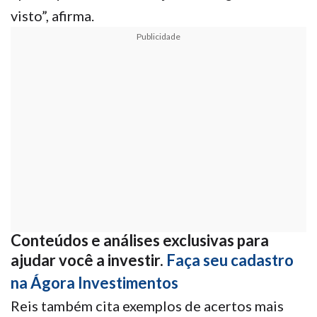
visto”, afirma.
Publicidade
Conteúdos e análises exclusivas para
ajudar você a investir.
Faça seu cadastro
na Ágora Investimentos
Reis também cita exemplos de acertos mais