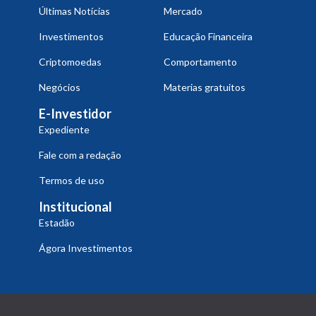
Últimas Notícias
Mercado
Investimentos
Educação Financeira
Criptomoedas
Comportamento
Negócios
Materias gratuitos
E-Investidor
Expediente
Fale com a redação
Termos de uso
Institucional
Estadão
Ágora Investimentos