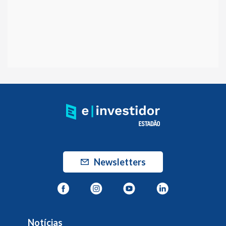
Newsletters
Notícias