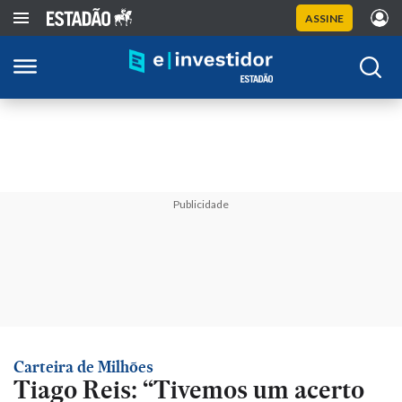
ASSINE
Publicidade
Carteira de Milhões
Tiago Reis: “Tivemos um acerto